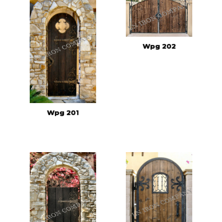
Wpg 202
Wpg 201