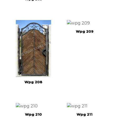
Wpg 209
Wpg 208
Wpg 210
Wpg 211