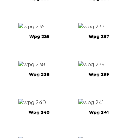
Wpg 235
Wpg 237
Wpg 238
Wpg 239
Wpg 240
Wpg 241