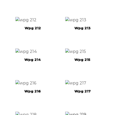
Wpg 212
Wpg 213
Wpg 214
Wpg 215
Wpg 216
Wpg 217