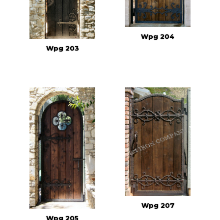
Wpg 204
Wpg 203
Wpg 207
Wpg 205