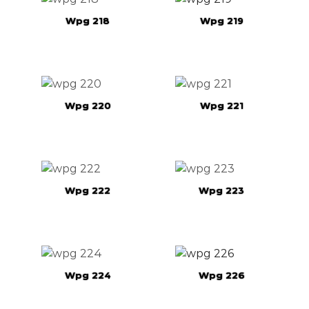
Wpg 218
Wpg 219
Wpg 220
Wpg 221
Wpg 222
Wpg 223
Wpg 224
Wpg 226